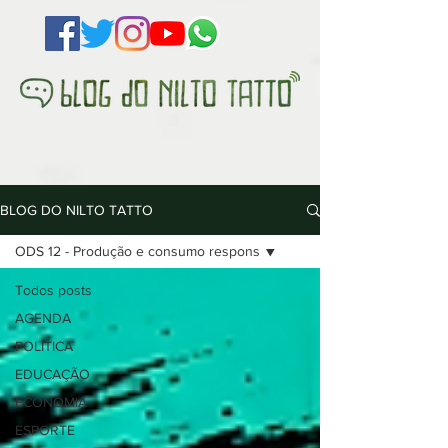
BLOG DO NILTO TATTO
ODS 12 - Produção e consumo respons
Todos posts
AGENDA
POLÍTICA
EDUCAÇÃO
ECONOMIA
ESPORTE