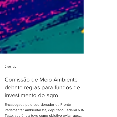
2 de jul.
Comissão de Meio Ambiente
debate regras para fundos de
investimento do agro
Encabeçada pelo coordenador da Frente