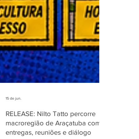
15 de jun.