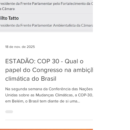
18 de nov. de 2025
ESTADÃO: COP 30 - Qual o