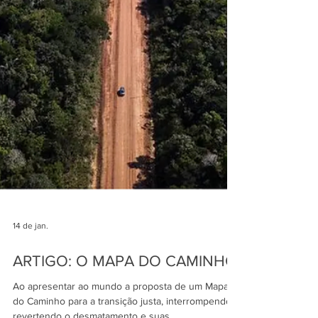
14 de jan.