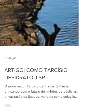
27 de jan.
ARTIGO: COMO TARCÍSIO
DESIDRATOU SP
O governador Tarcísio de Freitas (SP) está