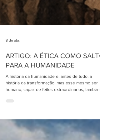
8 de abr.
ARTIGO: A ÉTICA COMO SALTO
PARA A HUMANIDADE
A história da humanidade é, antes de tudo, a
história da transformação, mas esse mesmo ser
humano, capaz de feitos extraordinários, também
revela sua face mais contraditória.