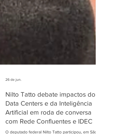
26 de jun.
Nilto Tatto debate impactos dos
Data Centers e da Inteligência
Artificial em roda de conversa
com Rede Confluentes e IDEC