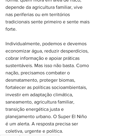
depende da agricultura familiar, vive 
nas periferias ou em territórios 
tradicionais sente primeiro e sente mais 
forte.
Individualmente, podemos e devemos 
economizar água, reduzir desperdícios, 
cobrar informação e apoiar práticas 
sustentáveis. Mas isso não basta. Como 
nação, precisamos combater o 
desmatamento, proteger biomas, 
fortalecer as políticas socioambientais, 
investir em adaptação climática, 
saneamento, agricultura familiar, 
transição energética justa e 
planejamento urbano. O Super El Niño 
é um alerta. A resposta precisa ser 
coletiva, urgente e política.