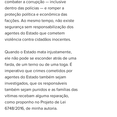
combater a corrupção — inclusive 
dentro das polícias — e romper a 
proteção política e econômica das 
facções. Ao mesmo tempo, não existe 
segurança sem responsabilização dos 
agentes do Estado que cometem 
violência contra cidadãos inocentes.
Quando o Estado mata injustamente, 
ele não pode se esconder atrás de uma 
farda, de um terno ou de uma toga. É 
imperativo que crimes cometidos por 
agentes do Estado também sejam 
investigados, que os responsáveis 
também sejam punidos e as famílias das 
vítimas recebam alguma reparação, 
como proponho no Projeto de Lei 
6748/2016, de minha autoria.