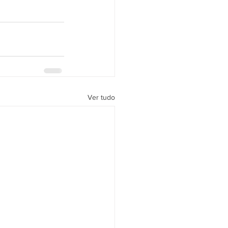
Ver tudo