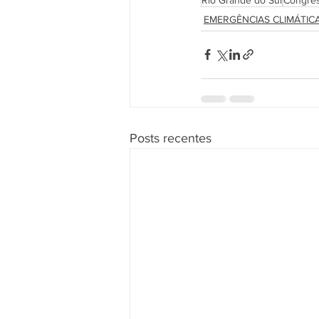
EMERGÊNCIAS CLIMÁTIC
Posts recentes