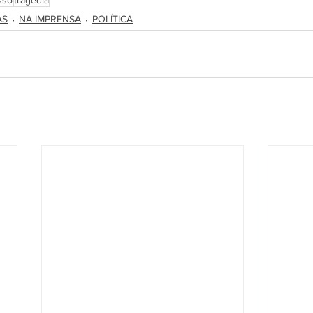
AS
NA IMPRENSA
POLÍTICA