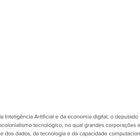
a Inteligência Artificial e da economia digital, o deputado 
colonialismo tecnológico, no qual grandes corporações e
e dos dados, da tecnologia e da capacidade computacion