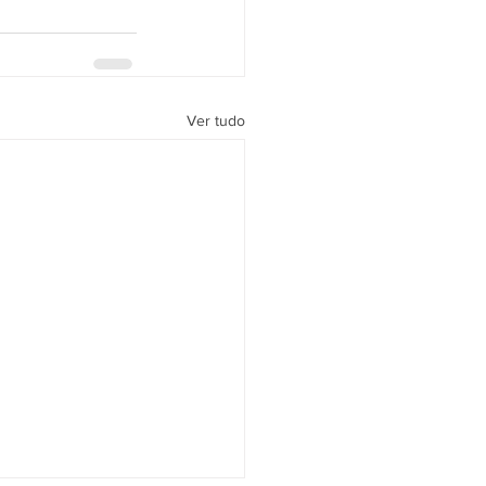
Ver tudo