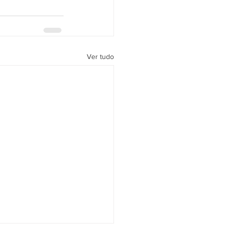
Ver tudo