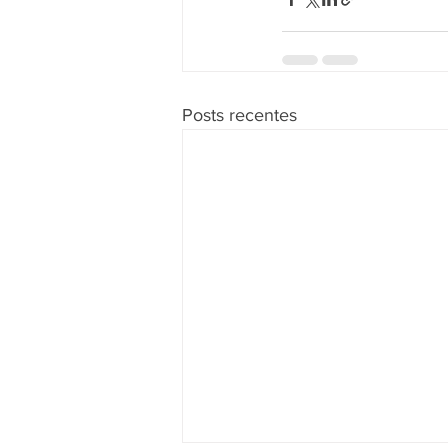
Posts recentes