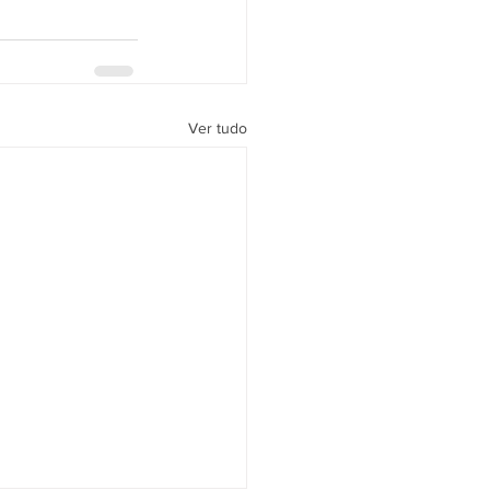
Ver tudo