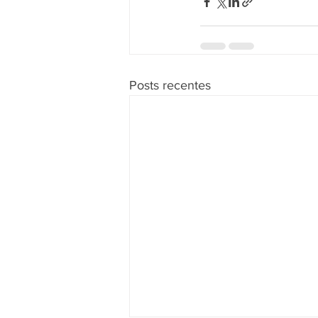
Posts recentes