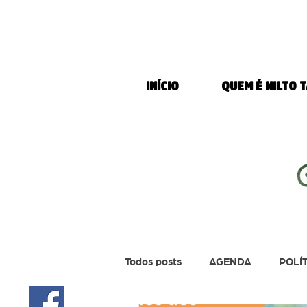
INÍCIO
QUEM É NILTO 
Todos posts
AGENDA
POLÍ