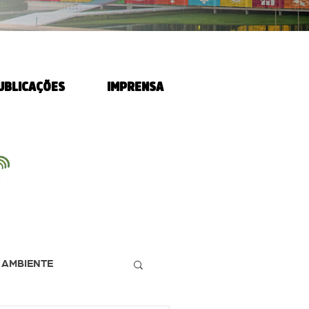
UBLICAÇÕES
IMPRENSA
 AMBIENTE