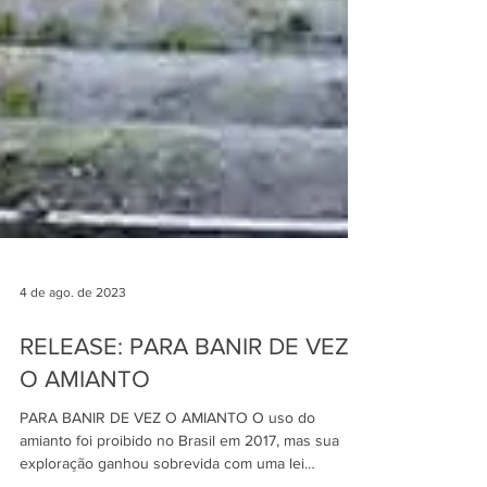
4 de ago. de 2023
RELEASE: PARA BANIR DE VEZ
O AMIANTO
PARA BANIR DE VEZ O AMIANTO O uso do
amianto foi proibido no Brasil em 2017, mas sua