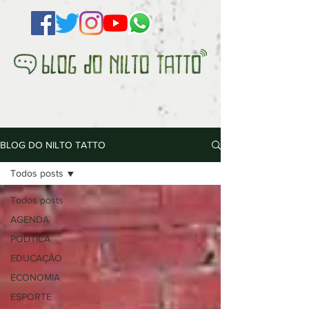
BLOG DO NILTO TATTO
Todos posts
Todos posts
AGENDA
POLÍTICA
EDUCAÇÃO
ECONOMIA
ESPORTE