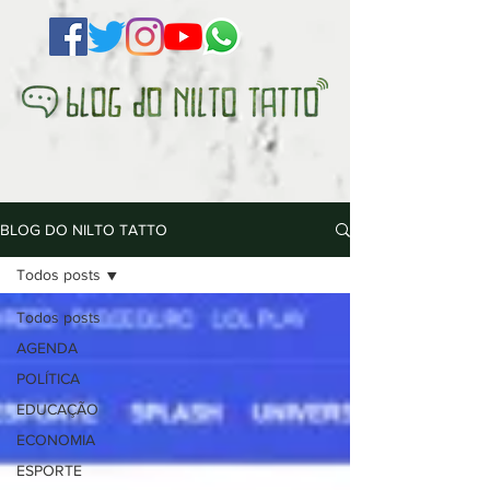
BLOG DO NILTO TATTO
Todos posts
Todos posts
AGENDA
POLÍTICA
EDUCAÇÃO
ECONOMIA
ESPORTE