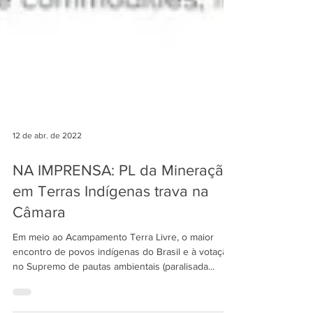
12 de abr. de 2022
NA IMPRENSA: PL da Mineração
em Terras Indígenas trava na
Câmara
Em meio ao Acampamento Terra Livre, o maior
encontro de povos indígenas do Brasil e à votação
no Supremo de pautas ambientais (paralisada...