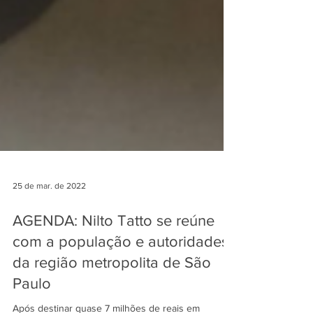
25 de mar. de 2022
AGENDA: Nilto Tatto se reúne
com a população e autoridades
da região metropolita de São
Paulo