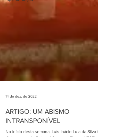
14 de dez. de 2022
ARTIGO: UM ABISMO
INTRANSPONÍVEL