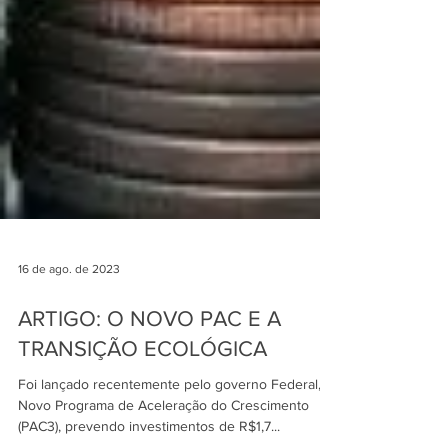
16 de ago. de 2023
ARTIGO: O NOVO PAC E A
TRANSIÇÃO ECOLÓGICA
Foi lançado recentemente pelo governo Federal, o
Novo Programa de Aceleração do Crescimento