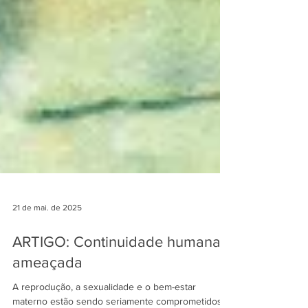
21 de mai. de 2025
ARTIGO: Continuidade humana
ameaçada