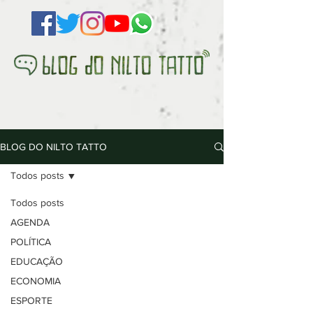
BLOG DO NILTO TATTO
Todos posts
Todos posts
AGENDA
POLÍTICA
EDUCAÇÃO
ECONOMIA
ESPORTE