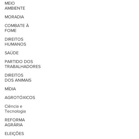
MEIO
AMBIENTE
MORADIA
COMBATE À
FOME
DIREITOS
HUMANOS
SAÚDE
PARTIDO DOS
TRABALHADORES
DIREITOS
DOS ANIMAIS
MÍDIA
AGROTÓXICOS
Ciência e
Tecnologia
REFORMA
AGRÁRIA
ELEIÇÕES