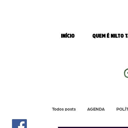
INÍCIO
QUEM É NILTO 
Todos posts
AGENDA
POLÍ