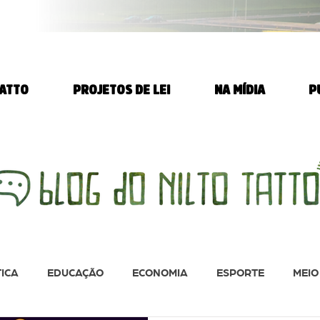
TATTO
PROJETOS DE LEI
NA MÍDIA
P
TICA
EDUCAÇÃO
ECONOMIA
ESPORTE
MEIO