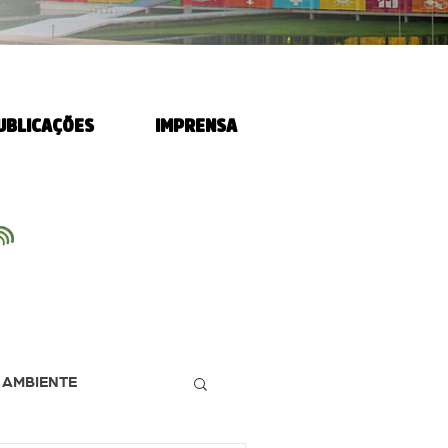
UBLICAÇÕES
IMPRENSA
 AMBIENTE