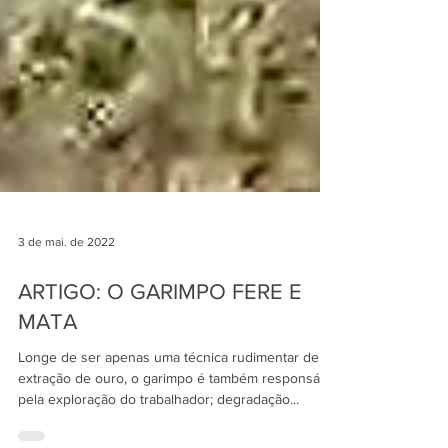
3 de mai. de 2022
ARTIGO: O GARIMPO FERE E
MATA
Longe de ser apenas uma técnica rudimentar de
extração de ouro, o garimpo é também responsável
pela exploração do trabalhador; degradação...