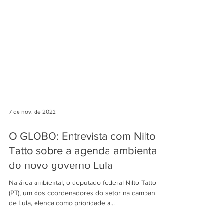
7 de nov. de 2022
O GLOBO: Entrevista com Nilto
Tatto sobre a agenda ambiental
do novo governo Lula
Na área ambiental, o deputado federal Nilto Tatto
(PT), um dos coordenadores do setor na campanha