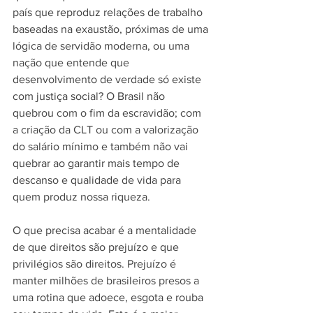
país que reproduz relações de trabalho 
baseadas na exaustão, próximas de uma 
lógica de servidão moderna, ou uma 
nação que entende que 
desenvolvimento de verdade só existe 
com justiça social? O Brasil não 
quebrou com o fim da escravidão; com 
a criação da CLT ou com a valorização 
do salário mínimo e também não vai 
quebrar ao garantir mais tempo de 
descanso e qualidade de vida para 
quem produz nossa riqueza. 
O que precisa acabar é a mentalidade 
de que direitos são prejuízo e que 
privilégios são direitos. Prejuízo é 
manter milhões de brasileiros presos a 
uma rotina que adoece, esgota e rouba 