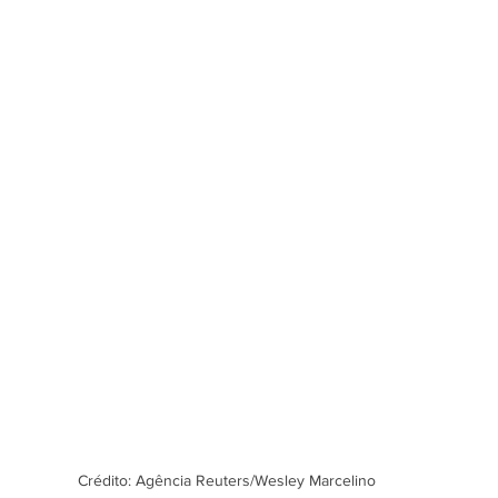
Crédito: Agência Reuters/Wesley Marcelino